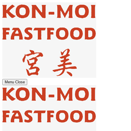
Menu
Close