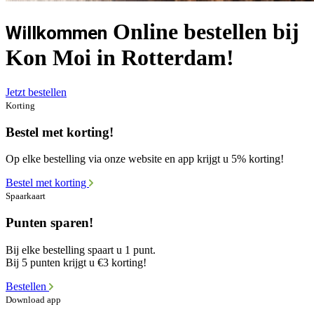
Online bestellen bij
Willkommen
Kon Moi in Rotterdam!
Jetzt bestellen
Korting
Bestel met korting!
Op elke bestelling via onze website en app krijgt u 5% korting!
Bestel met korting
Spaarkaart
Punten sparen!
Bij elke bestelling spaart u 1 punt.
Bij 5 punten krijgt u €3 korting!
Bestellen
Download app