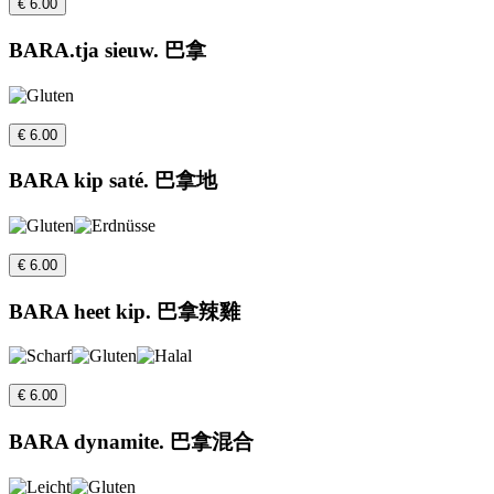
€ 6.00
BARA.tja sieuw. 巴拿
€ 6.00
BARA kip saté. 巴拿地
€ 6.00
BARA heet kip. 巴拿辣雞
€ 6.00
BARA dynamite. 巴拿混合