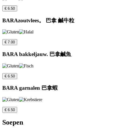
€ 6.50
BARAzoutvlees。 巴拿 鹹牛粒
€ 7.00
BARA bakkeljauw. 巴拿鹹魚
€ 6.50
BARA garnalen 巴拿蝦
€ 6.50
Soepen