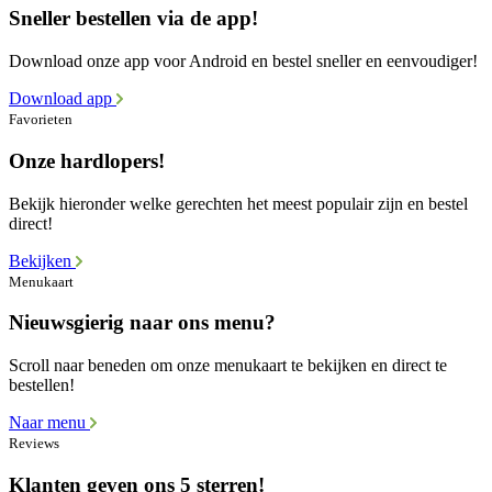
Sneller bestellen via de app!
Download onze app voor Android en bestel sneller en eenvoudiger!
Download app
Favorieten
Onze hardlopers!
Bekijk hieronder welke gerechten het meest populair zijn en bestel
direct!
Bekijken
Menukaart
Nieuwsgierig naar ons menu?
Scroll naar beneden om onze menukaart te bekijken en direct te
bestellen!
Naar menu
Reviews
Klanten geven ons 5 sterren!