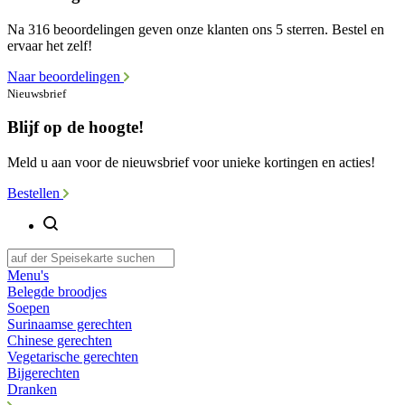
Na 316 beoordelingen geven onze klanten ons 5 sterren. Bestel en
ervaar het zelf!
Naar beoordelingen
Nieuwsbrief
Blijf op de hoogte!
Meld u aan voor de nieuwsbrief voor unieke kortingen en acties!
Bestellen
Menu's
Belegde broodjes
Soepen
Surinaamse gerechten
Chinese gerechten
Vegetarische gerechten
Bijgerechten
Dranken