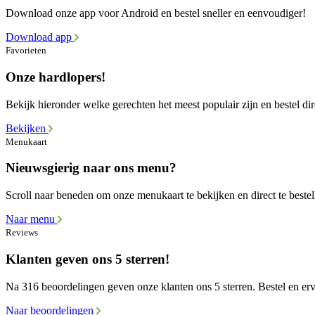
Download onze app voor Android en bestel sneller en eenvoudiger!
Download app
Favorieten
Onze hardlopers!
Bekijk hieronder welke gerechten het meest populair zijn en bestel dir
Bekijken
Menukaart
Nieuwsgierig naar ons menu?
Scroll naar beneden om onze menukaart te bekijken en direct te bestel
Naar menu
Reviews
Klanten geven ons 5 sterren!
Na 316 beoordelingen geven onze klanten ons 5 sterren. Bestel en erva
Naar beoordelingen