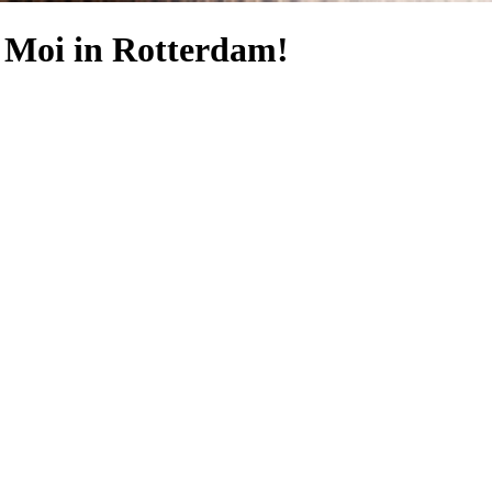
n Moi in Rotterdam!