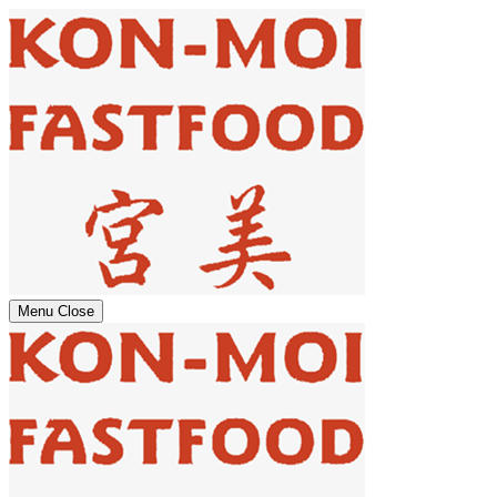
Menu
Close