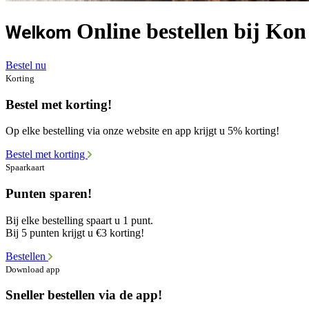
Online bestellen bij Ko
Welkom
Bestel nu
Korting
Bestel met korting!
Op elke bestelling via onze website en app krijgt u 5% korting!
Bestel met korting
Spaarkaart
Punten sparen!
Bij elke bestelling spaart u 1 punt.
Bij 5 punten krijgt u €3 korting!
Bestellen
Download app
Sneller bestellen via de app!